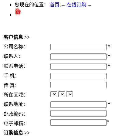
您现在的位置：
首页
→
在线订购
→
客户信息 >>
公司名称：
*
联系人：
*
联系电话：
*
手 机：
传 真：
所在区域：
联系地址：
*
邮政编码：
*
电子邮箱：
订购信息 >>