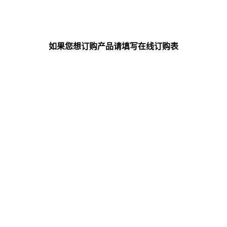
如果您想订购产品请填写在线订购表