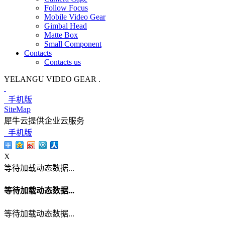
Follow Focus
Mobile Video Gear
Gimbal Head
Matte Box
Small Component
Contacts
Contacts us
YELANGU VIDEO GEAR .
手机版
SiteMap
犀牛云提供企业云服务
手机版
X
等待加载动态数据...
等待加载动态数据...
等待加载动态数据...