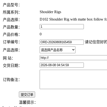
产品型号：
Shoulder Rigs
所属系列：
D102 Shoulder Rig with matte box follow f
产品选择：
产品数量：
0
产品价格：
订单编号：
请记住您好
产品选择：
网 站：
交货日期：
订购备注：
温馨提示：